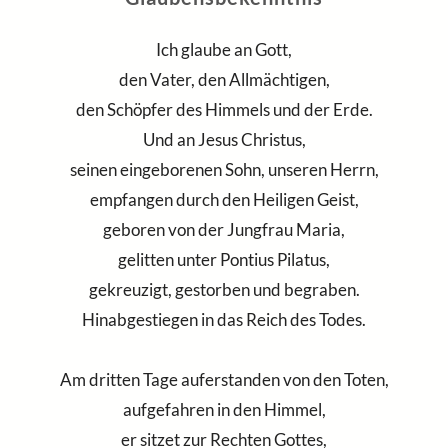
Ich glaube an Gott,
den Vater, den Allmächtigen,
den Schöpfer des Himmels und der Erde.
Und an Jesus Christus,
seinen eingeborenen Sohn, unseren Herrn,
empfangen durch den Heiligen Geist,
geboren von der Jungfrau Maria,
gelitten unter Pontius Pilatus,
gekreuzigt, gestorben und begraben.
Hinabgestiegen in das Reich des Todes.
Am dritten Tage auferstanden von den Toten,
aufgefahren in den Himmel,
er sitzet zur Rechten Gottes,