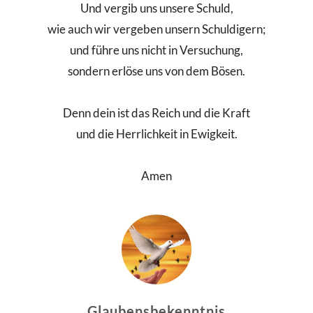
Und vergib uns unsere Schuld,
wie auch wir vergeben unsern Schuldigern;
und führe uns nicht in Versuchung,
sondern erlöse uns von dem Bösen.
Denn dein ist das Reich und die Kraft
und die Herrlichkeit in Ewigkeit.
Amen
Glaubensbekenntnis