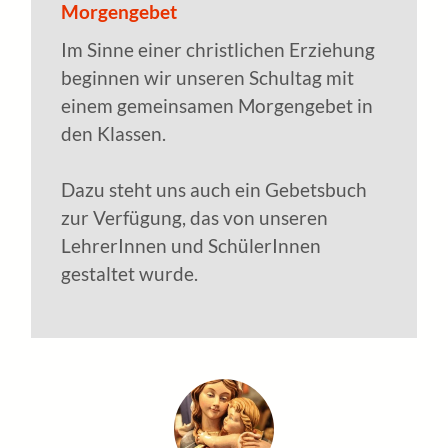
Morgengebet
Im Sinne einer christlichen Erziehung
beginnen wir unseren Schultag mit
einem gemeinsamen Morgengebet in
den Klassen.
Dazu steht uns auch ein Gebetsbuch
zur Verfügung, das von unseren
LehrerInnen und SchülerInnen
gestaltet wurde.