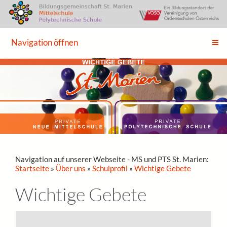
Navigation öffnen
Navigation auf unserer Webseite - MS und PTS St. Marien:
Startseite
»
Über uns
»
Schulprofil
»
Wichtige Gebete
Wichtige Gebete