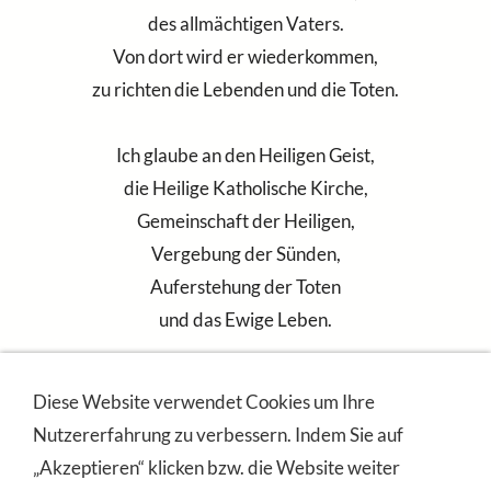
des allmächtigen Vaters.
Von dort wird er wiederkommen,
zu richten die Lebenden und die Toten.
Ich glaube an den Heiligen Geist,
die Heilige Katholische Kirche,
Gemeinschaft der Heiligen,
Vergebung der Sünden,
Auferstehung der Toten
und das Ewige Leben.
Amen.
Diese Website verwendet Cookies um Ihre
Nutzererfahrung zu verbessern. Indem Sie auf
„Akzeptieren“ klicken bzw. die Website weiter