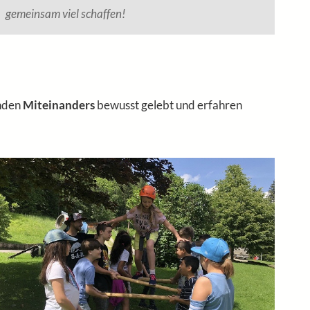
gemeinsam viel schaffen!
nden
Miteinanders
bewusst gelebt und erfahren