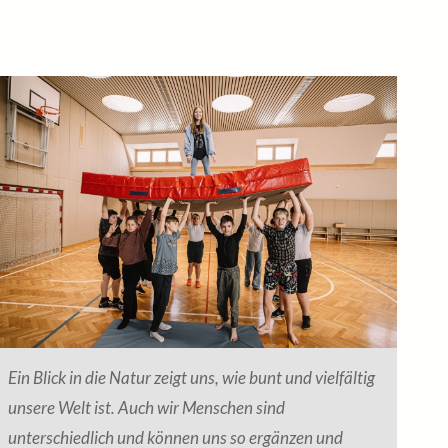
Ein Blick in die Natur zeigt uns, wie bunt und vielfältig
unsere Welt ist. Auch wir Menschen sind
unterschiedlich und können uns so ergänzen und