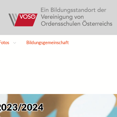
Fotos
Bildungsgemeinschaft