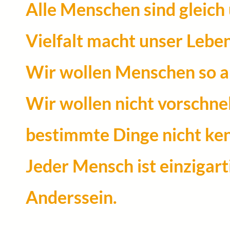
Alle Menschen sind gleich
Vielfalt macht unser Lebe
Wir wollen Menschen so ak
Wir wollen nicht vorschnell
bestimmte Dinge nicht ke
Jeder Mensch ist einzigart
Anderssein.