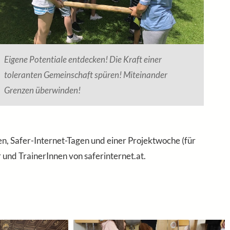
Eigene Potentiale entdecken! Die Kraft einer
toleranten Gemeinschaft spüren! Miteinander
Grenzen überwinden!
n, Safer-Internet-Tagen und einer Projektwoche (für
und TrainerInnen von saferinternet.at.