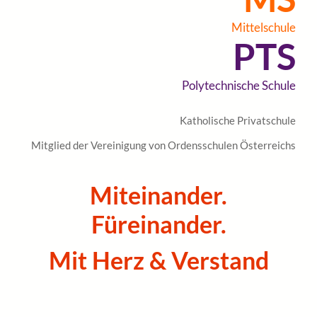
Mittelschule
PTS
Polytechnische Schule
Katholische Privatschule
Mitglied der Vereinigung von Ordensschulen Österreichs
Miteinander.
Füreinander.
Mit Herz & Verstand