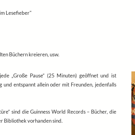
 im Lesefieber"
ten Büchern kreieren, usw.
jede „Große Pause“ (25 Minuten) geöffnet und ist
g und entspannt allein oder mit Freunden, jedenfalls
türe“ sind die Guinness World Records – Bücher, die
r Bibliothek vorhanden sind.