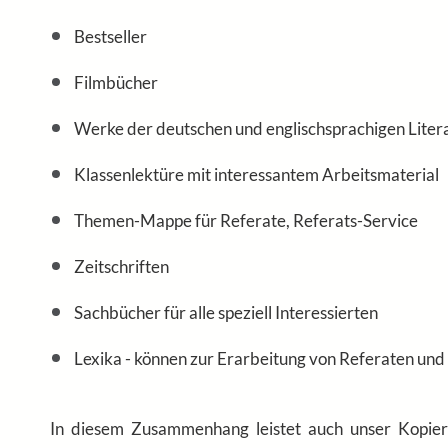
Bestseller
Filmbücher
Werke der deutschen und englischsprachigen Liter
Klassenlektüre mit interessantem Arbeitsmaterial
Themen-Mappe für Referate, Referats-Service
Zeitschriften
Sachbücher für alle speziell Interessierten
Lexika - können zur Erarbeitung von Referaten und
In diesem Zusammenhang leistet auch unser Kopierg