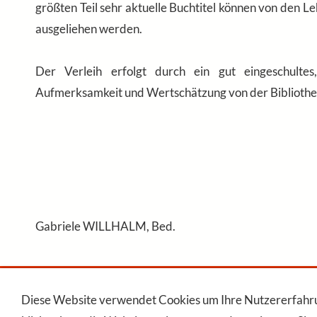
größten Teil sehr aktuelle Buchtitel können von den L
ausgeliehen werden.
Der Verleih erfolgt durch ein gut eingeschultes
Aufmerksamkeit und Wertschätzung von der Bibliothe
Gabriele WILLHALM, Bed.
Diese Website verwendet Cookies um Ihre Nutzererfahrun