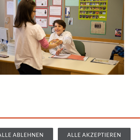
ALLE ABLEHNEN
ALLE AKZEPTIEREN