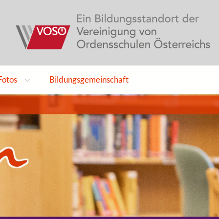
Fotos
Bildungsgemeinschaft