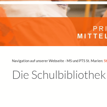
Navigation auf unserer Webseite - MS und PTS St. Marien:
S
Die Schulbibliothek