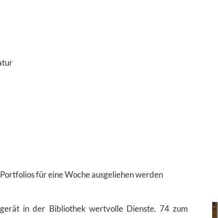
atur
 Portfolios für eine Woche ausgeliehen werden
erät in der Bibliothek wertvolle Dienste. 74 zum